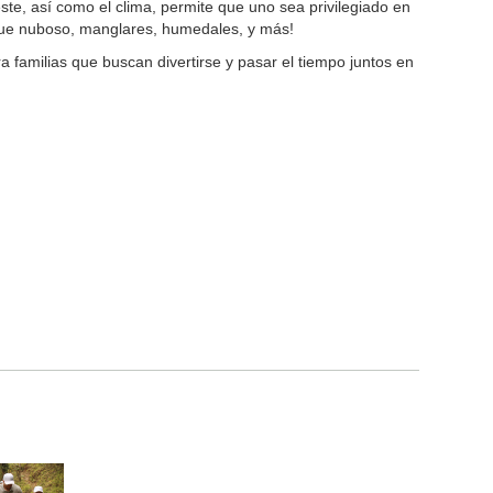
te, así como el clima, permite que uno sea privilegiado en
que nuboso, manglares, humedales, y más!
familias que buscan divertirse y pasar el tiempo juntos en