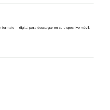
 formato digital para descargar en su dispositivo móvil.