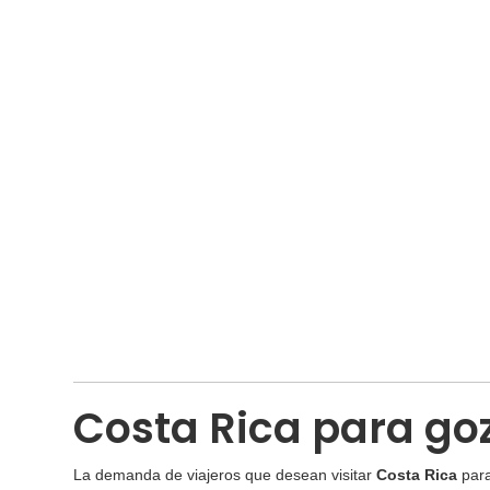
Costa Rica para go
La demanda de viajeros que desean visitar
Costa Rica
para