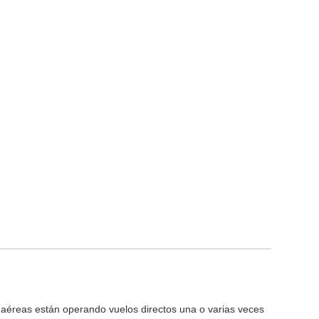
aéreas están operando vuelos directos una o varias veces