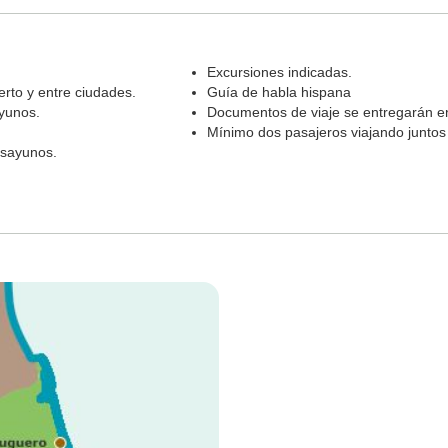
Excursiones indicadas.
rto y entre ciudades.
Guía de habla hispana
yunos.
Documentos de viaje se entregarán en
Mínimo dos pasajeros viajando juntos
sayunos.