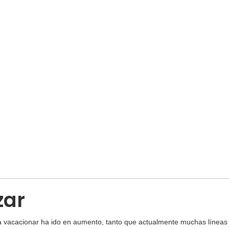
zar
 vacacionar ha ido en aumento, tanto que actualmente muchas líneas 