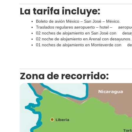
La tarifa incluye:
Boleto de avión México – San José – México.
Traslados regulares aeropuerto – hotel – aeropue
02 noches de alojamiento en San José con desa
02 noche de alojamiento en Arenal con desayunos.
01 noches de alojamiento en Monteverde con de
Zona de recorrido: