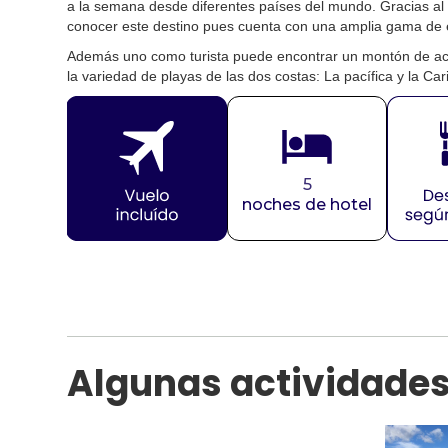
a la semana desde diferentes países del mundo. Gracias al 
conocer este destino pues cuenta con una amplia gama de
Además uno como turista puede encontrar un montón de activ
la variedad de playas de las dos costas: La pacífica y la Car
5
noches de hotel
Algunas actividades e