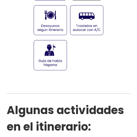
Algunas actividades
en el itinerario: