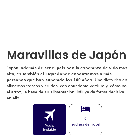
Maravillas de Japón
Japón,
además de ser el país con la esperanza de vida más
alta, es también el lugar donde encontramos a más
personas que han superado los 100 años
. Una dieta rica en
alimentos frescos y crudos, con abundante verdura y, cómo no,
el arroz, la base de su alimentación, influye de forma decisiva
en ello.
6
noches de hotel