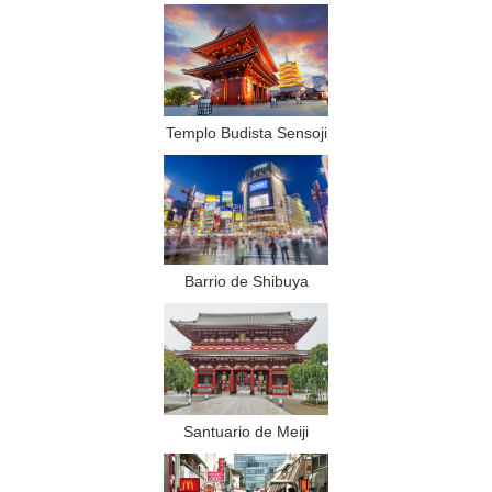
Templo Budista Sensoji
Barrio de Shibuya
Santuario de Meiji