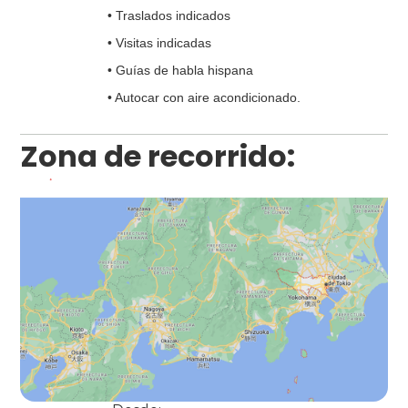
• Traslados indicados
• Visitas indicadas
• Guías de habla hispana
• Autocar con aire acondicionado.
Zona de recorrido: