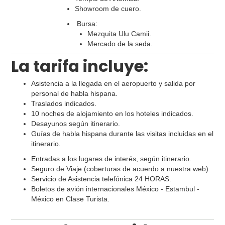
Showroom de cuero.
Bursa:
Mezquita Ulu Camii.
Mercado de la seda.
La tarifa incluye:
Asistencia a la llegada en el aeropuerto y salida por
personal de habla hispana.
Traslados indicados.
10 noches de alojamiento en los hoteles indicados.
Desayunos según itinerario.
Guías de habla hispana durante las visitas incluidas en el
itinerario.
Entradas a los lugares de interés, según itinerario.
Seguro de Viaje (coberturas de acuerdo a nuestra web).
Servicio de Asistencia telefónica 24 HORAS.
Boletos de avión internacionales México - Estambul -
México en Clase Turista.