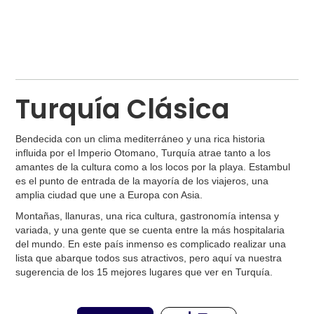
Turquía Clásica
Bendecida con un clima mediterráneo y una rica historia
influida por el Imperio Otomano, Turquía atrae tanto a los
amantes de la cultura como a los locos por la playa. Estambul
es el punto de entrada de la mayoría de los viajeros, una
amplia ciudad que une a Europa con Asia.
Montañas, llanuras, una rica cultura, gastronomía intensa y
variada, y una gente que se cuenta entre la más hospitalaria
del mundo. En este país inmenso es complicado realizar una
lista que abarque todos sus atractivos, pero aquí va nuestra
sugerencia de los 15 mejores lugares que ver en Turquía.