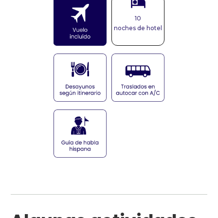
10
noches de hotel