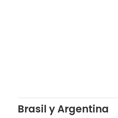
Brasil y Argentina