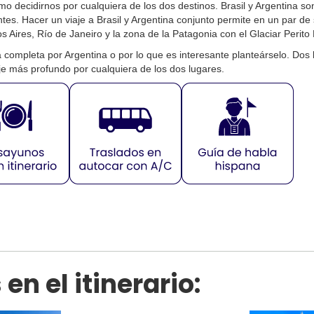
o decidirnos por cualquiera de los dos destinos. Brasil y Argentina 
antes. Hacer un viaje a Brasil y Argentina conjunto permite en un par
s Aires, Río de Janeiro y la zona de la Patagonia con el Glaciar Perit
a completa por Argentina o
por lo que es interesante planteárselo. Dos
je más profundo por cualquiera de los dos lugares.
n el itinerario: