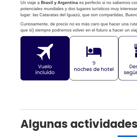
Un viaje a
Brasil y Argentina
es perfecto si no sabemos com
potenciales mundiales y dos lugares turísticos muy interes
lugar: las Cataratas del Iguazú, que son compartidas, Bueno
Curiosamente, de precio no es más caro que hacer una rut
que sí) siempre podremos volver en el futuro a hacer un via
9
noches de hotel
Algunas actividades e