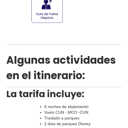
Algunas actividades
en el itinerario:
La tarifa incluye:
6 noches de alojamiento
Vuelo CUN - MCO -CUN
Traslado a parques
2 días de parques Disney