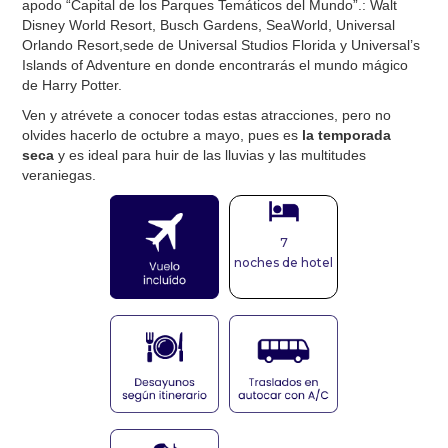
apodo “Capital de los Parques Temáticos del Mundo”.: Walt
Disney World Resort, Busch Gardens, SeaWorld, Universal
Orlando Resort,sede de Universal Studios Florida y Universal’s
Islands of Adventure en donde encontrarás el mundo mágico
de Harry Potter.
Ven y atrévete a conocer todas estas atracciones, pero no
olvides hacerlo de octubre a mayo, pues es
la temporada
seca
y es ideal para huir de las lluvias y las multitudes
veraniegas.
7
noches de hotel