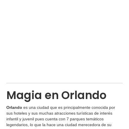
Magia en Orlando
Orlando
es una ciudad que es principalmente conocida por
sus hoteles y sus muchas atracciones turísticas de interés
infantil y juvenil pues cuenta con 7 parques temáticos
legendarios, lo que la hace una ciudad merecedora de su